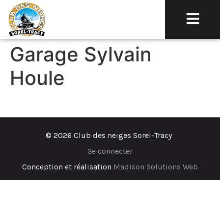
Garage Sylvain
Houle
© 2026 Club des neiges Sorel-Tracy
Se connecter
Conception et réalisation
Madison Solutions Web