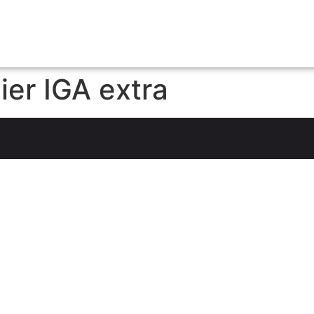
ier IGA extra