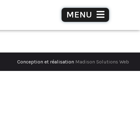
MENU
Conception et réalisation
Madison Solutions Web