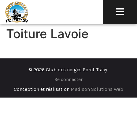
Toiture Lavoie
© 2026 Club des neiges Sorel-Tracy
Se connecter
Conception et réalisation
Madison Solutions Web