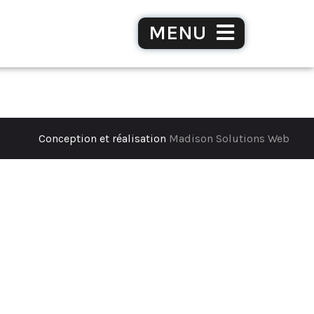
MENU
Conception et réalisation
Madison Solutions Web