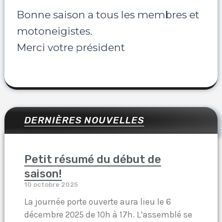
Bonne saison a tous les membres et
motoneigistes.
Merci votre président
DERNIÈRES NOUVELLES
Petit résumé du début de
saison!
10 octobre 2025
La journée porte ouverte aura lieu le 6
décembre 2025 de 10h à 17h. L’assemblé se