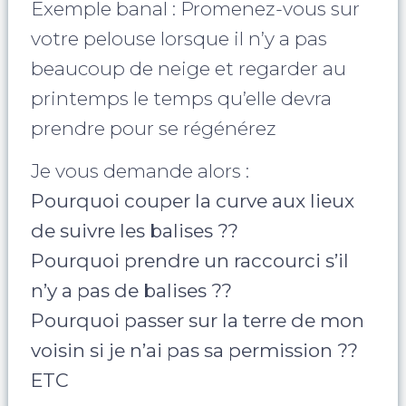
Exemple banal : Promenez-vous sur
votre pelouse lorsque il n’y a pas
beaucoup de neige et regarder au
printemps le temps qu’elle devra
prendre pour se régénérez
Je vous demande alors :
Pourquoi couper la curve aux lieux
de suivre les balises ??
Pourquoi prendre un raccourci s’il
n’y a pas de balises ??
Pourquoi passer sur la terre de mon
voisin si je n’ai pas sa permission ??
ETC