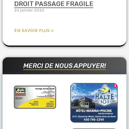
DROIT PASSAGE FRAGILE
26 janvier 2022
EN SAVOIR PLUS »
MERCI DE NOUS APPUYER!