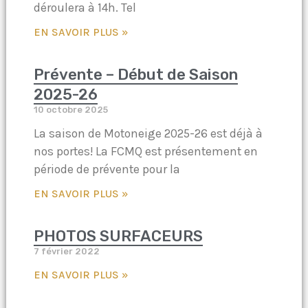
déroulera à 14h. Tel
EN SAVOIR PLUS »
Prévente – Début de Saison
2025-26
10 octobre 2025
La saison de Motoneige 2025-26 est déjà à
nos portes! La FCMQ est présentement en
période de prévente pour la
EN SAVOIR PLUS »
PHOTOS SURFACEURS
7 février 2022
EN SAVOIR PLUS »