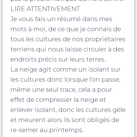
LIRE ATTENTIVEMENT
Je vous fais un résumé dans mes
mots à moi, de ce que je connais de
tous les cultures de nos propriétaires
terriens qui nous laisse circuler à des
endroits précis sur leurs terres.
La neige agit comme un isolant sur
les cultures donc lorsque l’on passe,
même une seul trace, cela a pour
effet de compresser la neige et
enlever isolant, donc les cultures gèle
et meurent alors ils sont obligés de
re-semer au printemps.