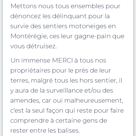
Mettons nous tous ensembles pour
dénoncez les délinquant pour la
survie des sentiers motoneiges en
Montérégie, ces leur gagne-pain que
vous détruisez.
Un immense MERCI à tous nos
propriétaires pour le près de leur
terres, malgré tous les hors sentier, il
y aura de la surveillance et/ou des
amendes, car oui malheureusement,
c’est la seul façon qui reste pour faire
comprendre à certaine gens de
rester entre les balises.