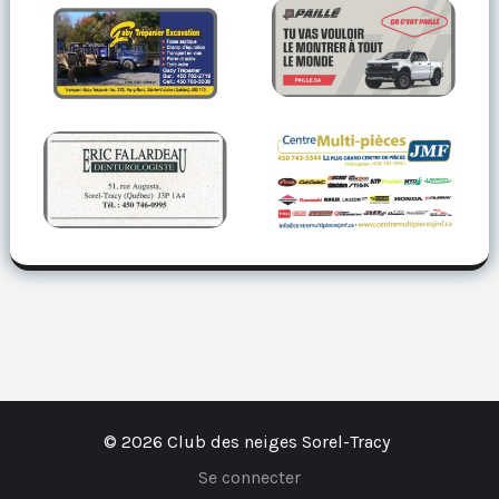
© 2026 Club des neiges Sorel-Tracy
Se connecter